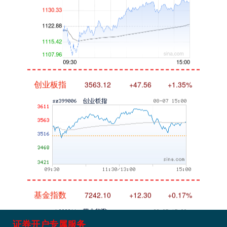
创业板指
3563.12
+47.56
+1.35%
基金指数
7242.10
+12.30
+0.17%
证券开户专属服务