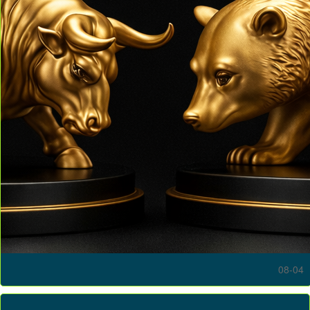
08-04