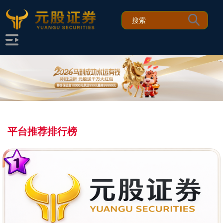
平台推荐排行榜