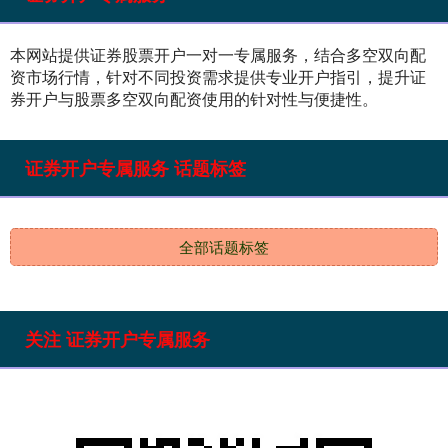
国债指数
229.69
+0.10
+0.04%
本网站提供证券股票开户一对一专属服务，结合多空双向配
资市场行情，针对不同投资需求提供专业开户指引，提升证
券开户与股票多空双向配资使用的针对性与便捷性。
证券开户专属服务 话题标签
全部话题标签
期指IC0
7877.80
+164.40
+2.13%
关注 证券开户专属服务