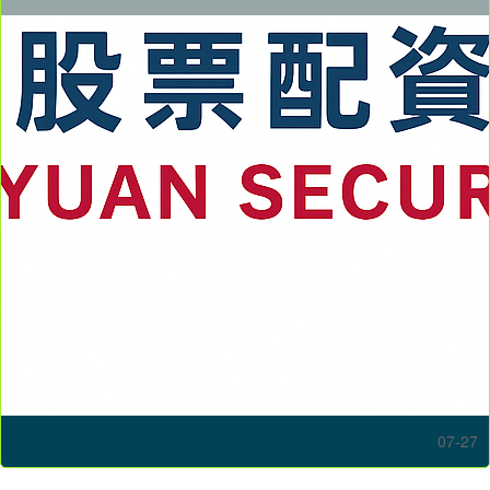
07-27