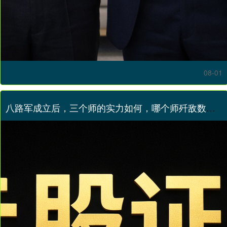
08-01
八路军成立后，三个师的实力如何，哪个师歼敌数量更多