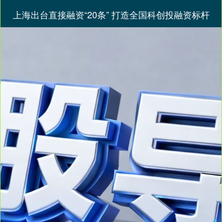
上海出台直接融资“20条” 打造全国科创投融资标杆