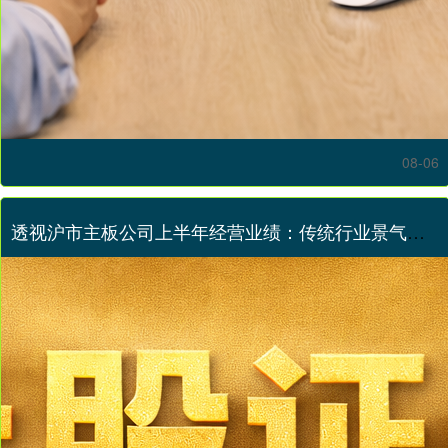
08-06
透视沪市主板公司上半年经营业绩：传统行业景气度提升 新兴需求激发“新动能”