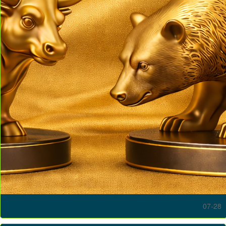
07-28